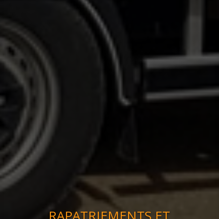
RAPATRIEMENTS ET