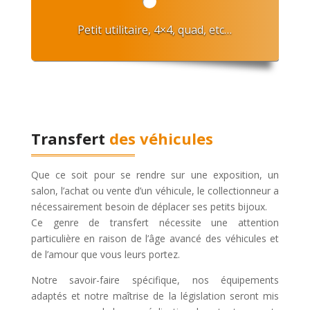
Petit utilitaire, 4×4, quad, etc…
Transfert
des véhicules
Que ce soit pour se rendre sur une exposition, un
salon, l’achat ou vente d’un véhicule, le collectionneur a
nécessairement besoin de déplacer ses petits bijoux.
Ce genre de transfert nécessite une attention
particulière en raison de l’âge avancé des véhicules et
de l’amour que vous leurs portez.
Notre savoir-faire spécifique, nos équipements
adaptés et notre maîtrise de la législation seront mis