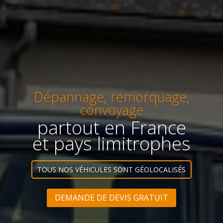
Dépannage, remorquage,
convoyage
partout en France
et pays limitrophes
TOUS NOS VÉHICULES SONT GÉOLOCALISÉS
DEMANDE DE DEVIS GRATUIT