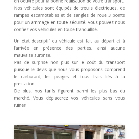
en oeuvre pour la bonne réalisation de votre transport.
Nos véhicules sont équipés de treuils électriques, de
rampes escamotables et de sangles de roue 3 points
pour un arrimage en toute sécurité. Vous pouvez nous
confiez vos véhicules en toute tranquillité.
Un état descriptif du véhicule est fait au départ et à
l’arrivée en présence des parties, ainsi aucune
mauvaise surprise.
Pas de surprise non plus sur le coût du transport
puisque le devis que nous vous proposons comprend
le carburant, les péages et tous frais liés à la
prestation.
De plus, nos tarifs figurent parmi les plus bas du
marché. Vous déplacerez vos véhicules sans vous
ruiner!