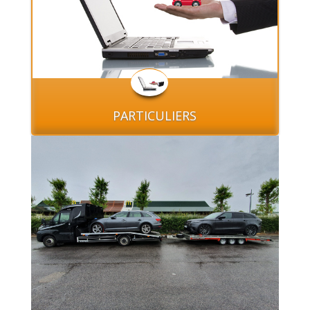
PARTICULIERS