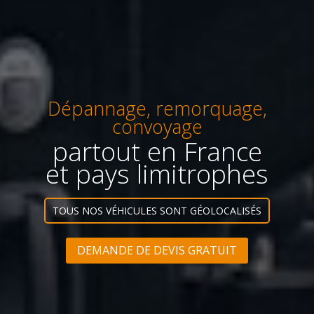
Dépannage, remorquage,
convoyage
partout en France
et pays limitrophes
TOUS NOS VÉHICULES SONT GÉOLOCALISÉS
DEMANDE DE DEVIS GRATUIT