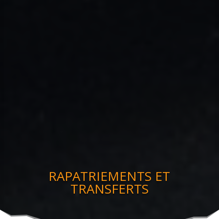
RAPATRIEMENTS ET
TRANSFERTS